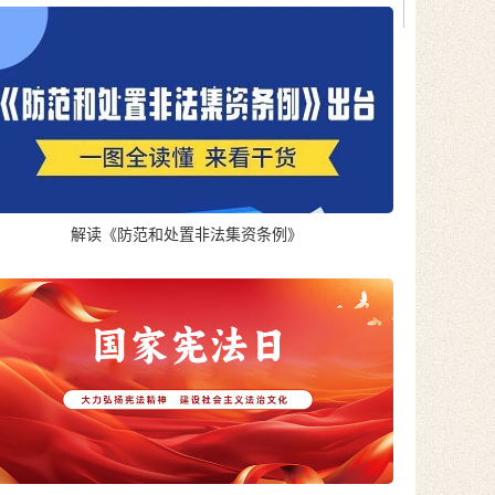
解读《防范和处置非法集资条例》