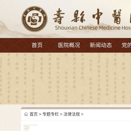
首页
医院概况
新闻动态
党
首页
>
专题专栏
>
法律法规
>