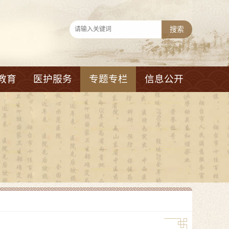
教育
医护服务
专题专栏
信息公开