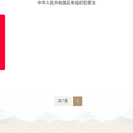
中华人民共和国反有组织犯罪法
共7条
1