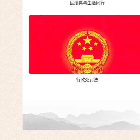
民法典与生活同行
行政处罚法