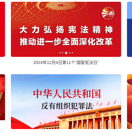
2024年12月4日第11个“国家宪法日”