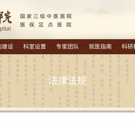
的建设
科室设置
专家团队
就医指南
科研
法律法规