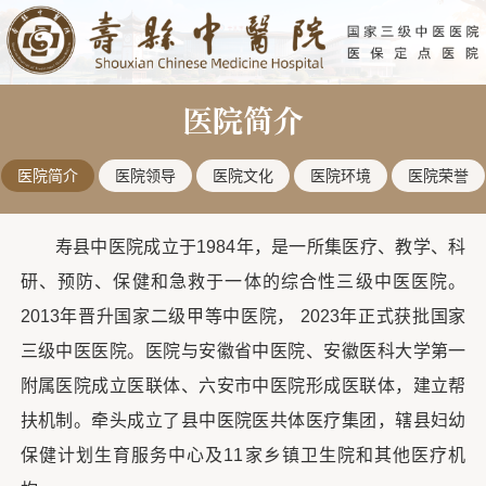
医院简介
医院简介
医院领导
医院文化
医院环境
医院荣誉
寿县中医院成立于1984年，是一所集医疗、教学、科
研、预防、保健和急救于一体的综合性三级中医医院。
2013年晋升国家二级甲等中医院， 2023年正式获批国家
三级中医医院。医院与安徽省中医院、安徽医科大学第一
附属医院成立医联体、六安市中医院形成医联体，建立帮
扶机制。牵头成立了县中医院医共体医疗集团，辖县妇幼
保健计划生育服务中心及11家乡镇卫生院和其他医疗机