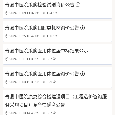
寿县中医院采购检验试剂询价公告
2024-09-09 11:32:38
1247 次
寿县中医院采购口腔类耗材询价公告
2024-06-25 16:47:08
1007 次
寿县中医院采购医用体位垫中标结果公示
2024-06-11 11:30:55
897 次
寿县中医院采购医用体位垫询价公告
2024-06-03 15:31:53
929 次
寿县中医院康复综合楼建设项目（工程造价咨询服
务采购项目）竞争性磋商公告
2024-05-13 14:45:25
897 次