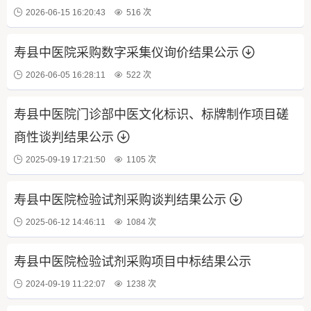
2026-06-15 16:20:43
516 次
寿县中医院采购数字采集仪询价结果公示
2026-06-05 16:28:11
522 次
寿县中医院门诊部中医文化标识、标牌制作项目磋
商性谈判结果公示
2025-09-19 17:21:50
1105 次
寿县中医院检验试剂采购谈判结果公示
2025-06-12 14:46:11
1084 次
寿县中医院检验试剂采购项目中标结果公示
2024-09-19 11:22:07
1238 次