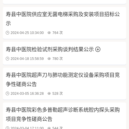
寿县中医院供应室无菌电梯采购及安装项目招标公
示
2024-04-25 10:34:00
764 次
寿县中医院检验试剂采购谈判结果公示
2024-04-18 15:58:59
780 次
寿县中医院超声刀与肺功能测定仪设备采购项目竞
争性磋商公告
2024-03-05 16:36:28
528 次
寿县中医院彩色多普勒超声诊断系统腔内探头采购
项目竞争性磋商公告
2024-03-04 17:11:00
544 次