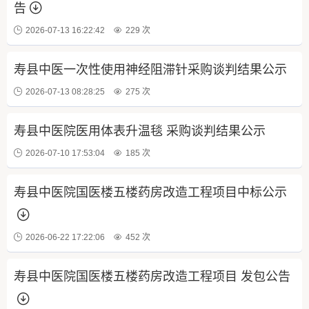
告
2026-07-13 16:22:42
229 次
寿县中医一次性使用神经阻滞针采购谈判结果公示
2026-07-13 08:28:25
275 次
寿县中医院医用体表升温毯 采购谈判结果公示
2026-07-10 17:53:04
185 次
寿县中医院国医楼五楼药房改造工程项目中标公示
2026-06-22 17:22:06
452 次
寿县中医院国医楼五楼药房改造工程项目 发包公告