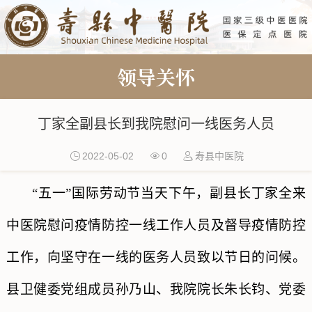
领导关怀
丁家全副县长到我院慰问一线医务人员
2022-05-02
0
寿县中医院
“五一”国际劳动节当天下午，副县长丁家全来
中医院慰问疫情防控一线工作人员及督导疫情防控
工作，向坚守在一线的医务人员致以节日的问候。
县卫健委党组成员孙乃山、我院院长朱长钧、党委