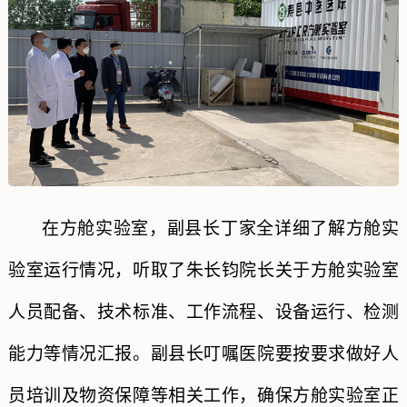
在方舱实验室，副县长丁家全详细了解方舱实
验室运行情况，听取了朱长钧院长关于方舱实验室
人员配备、技术标准、工作流程、设备运行、检测
能力等情况汇报。副县长叮嘱医院要按要求做好人
员培训及物资保障等相关工作，确保方舱实验室正