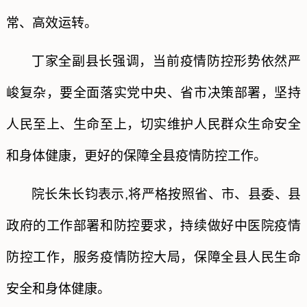
常、高效运转。
丁家全副县长强调，当前疫情防控形势依然严
峻复杂，要全面落实党中央、省市决策部署，坚持
人民至上、生命至上，切实维护人民群众生命安全
和身体健康，更好的保障全县疫情防控工作。
院长朱长钧表示
,
将严格按照省、市、县委、县
政府的工作部署和防控要求，持续做好中医院疫情
防控工作，服务疫情防控大局，保障全县人民生命
安全和身体健康。