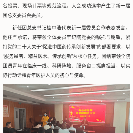
名投票、现场计票等规范流程，大会成功选举产生了新一届
团总支委员会委员。
新任团总支书记桂中浩代表新一届委员会作表态发言。
他庄严承诺，将带领全体委员牢记院党委的嘱托与期望，紧
扣党的二十大关于“促进中医药传承创新发展”的部署要求，以
“服务患者、精益医术、传承创新”为核心任务，团结带领全院
团员青年在临床一线、科研阵地、服务窗口挺膺担当，以实
际行动诠释青年医护人员的初心与使命。