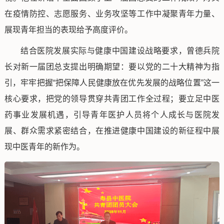
在疫情防控、志愿服务、业务攻坚等工作中凝聚青年力量、
展现青年担当的表现给予高度评价。
结合医院发展实际与健康中国建设战略要求，曾德兵院
长对新一届团总支提出明确期望：要以党的二十大精神为指
引，牢牢把握“把保障人民健康放在优先发展的战略位置”这一
核心要求，把党的领导贯穿共青团工作全过程；要立足中医
药事业发展机遇，引导青年医护人员将个人成长与医院发
展、群众需求紧密结合，在推进健康中国建设的新征程中展
现中医青年的新作为。