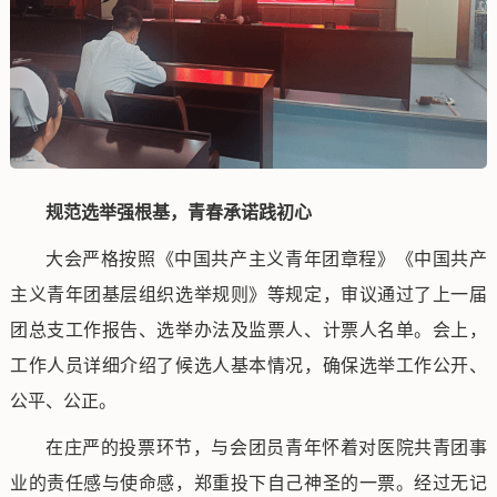
规范选举强根基，青春承诺践初心
大会严格按照《中国共产主义青年团章程》《中国共产
主义青年团基层组织选举规则》等规定，审议通过了上一届
团总支工作报告、选举办法及监票人、计票人名单。会上，
工作人员详细介绍了候选人基本情况，确保选举工作公开、
公平、公正。
在庄严的投票环节，与会团员青年怀着对医院共青团事
业的责任感与使命感，郑重投下自己神圣的一票。经过无记