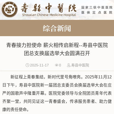
综合新闻
青春接力担使命 薪火相传启新程--寿县中医院
团总支换届选举大会圆满召开
2025-11-17
0
寿县中医院
新征程上青春集结，新时代里号角嘹亮。2025年11月12
日下午，寿县中医院新一届团总支委员会换届选举大会在庄
严的国歌声中隆重开幕。医院党委领导与全院团员青年代表
齐聚一堂，共同见证这一青春盛会，传承服务患者、助力健
康的责任使命。