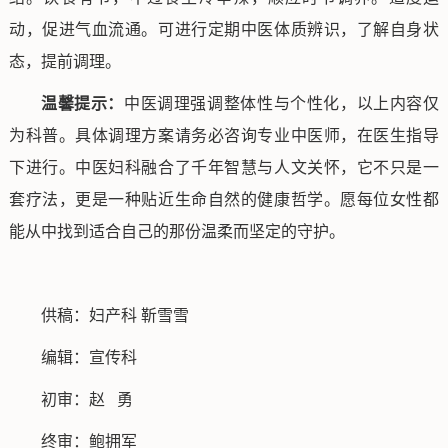
动，促进气血流通。可进行定期中医体质辨识，了解自身状
态，提前调理。
温馨提示：
中医调理强调整体性与个性化，以上内容仅
为科普。具体调理方案请务必咨询专业中医师，在医生指导
下进行。中医妇科融合了千年智慧与人文关怀，它不只是一
套疗法，更是一种贴近生命自然的健康哲学。愿每位女性都
能从中找到适合自己的那份温柔而坚定的守护。
供稿：妇产科 靳雪雪
编辑：宣传科
初审：赵 勇
终审：鲍拥军