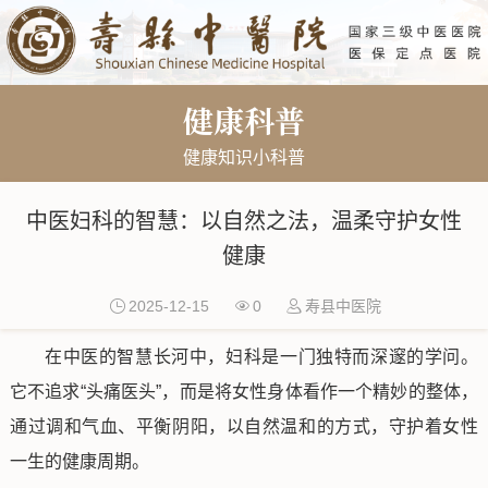
健康科普
健康知识小科普
中医妇科的智慧：以自然之法，温柔守护女性
健康
2025-12-15
0
寿县中医院
在中医的智慧长河中，妇科是一门独特而深邃的学问。
它不追求“头痛医头”，而是将女性身体看作一个精妙的整体，
通过调和气血、平衡阴阳，以自然温和的方式，守护着女性
一生的健康周期。