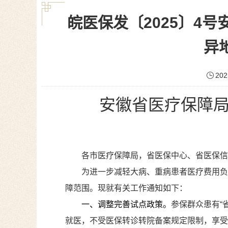
皖医保发〔2025〕4
异
202
安徽省医疗保障局
各市医疗保障局，省医保中心、省医保信
为进一步减轻大病、重病患者医疗费用负
障范围。现就有关工作通知如下：
一、调整完善试点政策。
参保群众患有“
就医，不受医保转诊转院备案规定限制，享受