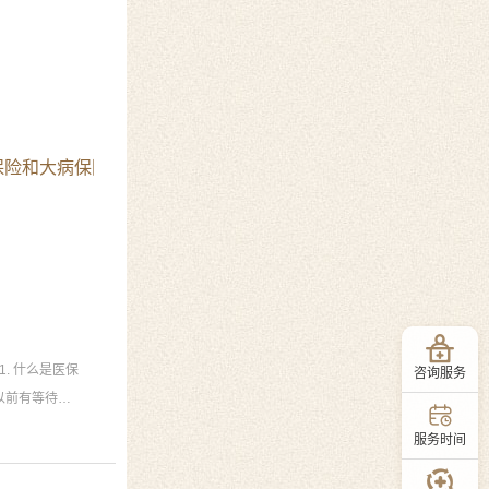
疗保险和大病保险待遇保障政策的通知》的通知
. 什么是医保
咨询服务
以前有等待期
服务时间