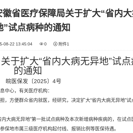
号安徽省医疗保障局关于扩大“省内
地”试点病种的通知
5-08-22 13:45:04
0
附件
1
关于扩大“省内大病无异地”试点
的通知
皖医保发〔2025〕4号
息中心，有关医疗机构：
担，方便群众省内就医，经研究，决定扩大“省内大病无异地”试
省内大病无异地”第一批试点病种及本次新增病种疾病的，在试点
参保地市属三级医疗机构起付线、报销比例等医保待遇。