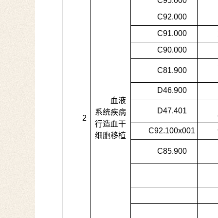
C95.000
C92.000
C91.000
C90.000
C81.900
D46.900
血液
D47.401
系统疾病
2
行造血干
C92.100x001
细胞移植
C85.900