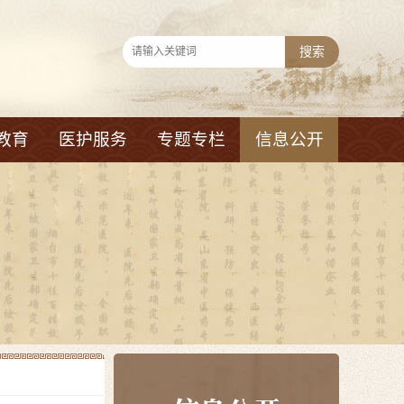
教育
医护服务
专题专栏
信息公开